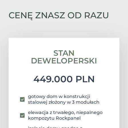
CENĘ ZNASZ OD RAZU
STAN
DEWELOPERSKI
449.000 PLN
gotowy dom w konstrukcji
stalowej złożony w 3 modułach
elewacja z trwałego, niepalnego
kompozytu Rockpanel