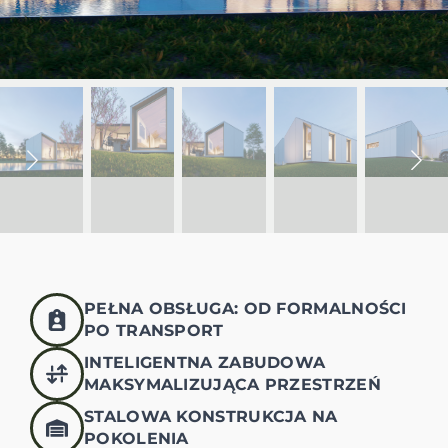
PEŁNA OBSŁUGA: OD FORMALNOŚCI
PO TRANSPORT
INTELIGENTNA ZABUDOWA
MAKSYMALIZUJĄCA PRZESTRZEŃ
STALOWA KONSTRUKCJA NA
POKOLENIA