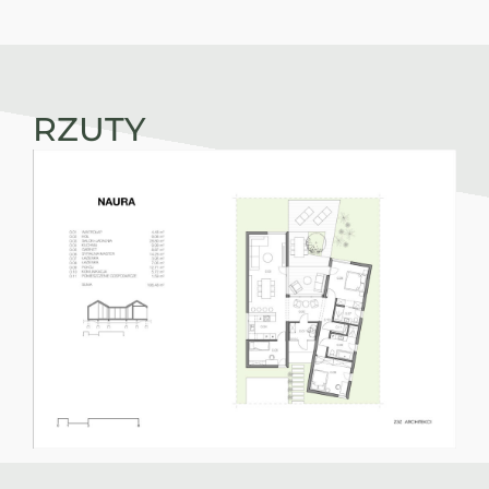
RZUTY