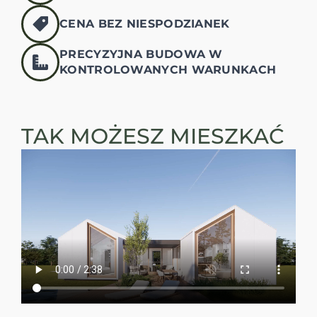
CENA BEZ NIESPODZIANEK
PRECYZYJNA BUDOWA W
KONTROLOWANYCH WARUNKACH
TAK MOŻESZ MIESZKAĆ